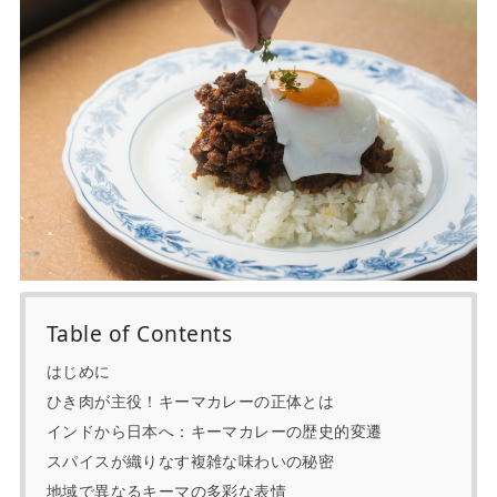
Table of Contents
はじめに
ひき肉が主役！キーマカレーの正体とは
インドから日本へ：キーマカレーの歴史的変遷
スパイスが織りなす複雑な味わいの秘密
地域で異なるキーマの多彩な表情