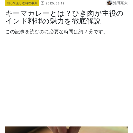
池田亮太
2025.06.19
知って楽しむ料理事典
キーマカレーとは？ひき肉が主役の
インド料理の魅力を徹底解説
この記事を読むのに必要な時間は約 7 分です。