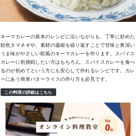
キーマカレーの基本のレシピに沿いながらも、丁寧に炒めた
飴色タマネギや、素材の凝縮を繰り返すことで甘味と奥深い
うま味がやさしい欧風のキーマカレーを作ります。スパイス
カレーに初挑戦したい方はもちろん、スパイスカレーを食べ
るのが初めてという方にも安心して作れるレシピです。カレ
ーにあう簡単バターライスの作り方も必見です。
この料理の詳細はこちら