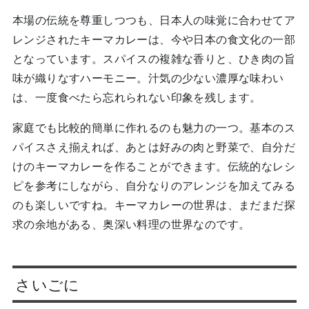
本場の伝統を尊重しつつも、日本人の味覚に合わせてア
レンジされたキーマカレーは、今や日本の食文化の一部
となっています。スパイスの複雑な香りと、ひき肉の旨
味が織りなすハーモニー。汁気の少ない濃厚な味わい
は、一度食べたら忘れられない印象を残します。
家庭でも比較的簡単に作れるのも魅力の一つ。基本のス
パイスさえ揃えれば、あとは好みの肉と野菜で、自分だ
けのキーマカレーを作ることができます。伝統的なレシ
ピを参考にしながら、自分なりのアレンジを加えてみる
のも楽しいですね。キーマカレーの世界は、まだまだ探
求の余地がある、奥深い料理の世界なのです。
さいごに