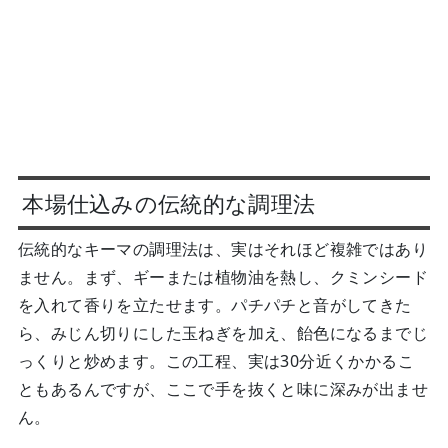
本場仕込みの伝統的な調理法
伝統的なキーマの調理法は、実はそれほど複雑ではあり
ません。まず、ギーまたは植物油を熱し、クミンシード
を入れて香りを立たせます。パチパチと音がしてきた
ら、みじん切りにした玉ねぎを加え、飴色になるまでじ
っくりと炒めます。この工程、実は30分近くかかるこ
ともあるんですが、ここで手を抜くと味に深みが出ませ
ん。