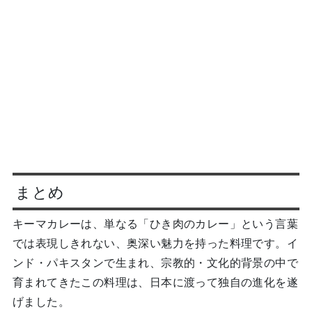
まとめ
キーマカレーは、単なる「ひき肉のカレー」という言葉
では表現しきれない、奥深い魅力を持った料理です。イ
ンド・パキスタンで生まれ、宗教的・文化的背景の中で
育まれてきたこの料理は、日本に渡って独自の進化を遂
げました。