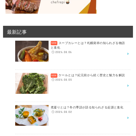
最新記事
スープカレーとは？札幌発祥の知られざる物語
と進化
2026.08.06
ケールとは？紀元前から続く歴史と魅力を解説
2026.08.05
煮凝りとは？冬の季語が語る知られざる起源と進化
2026.08.02