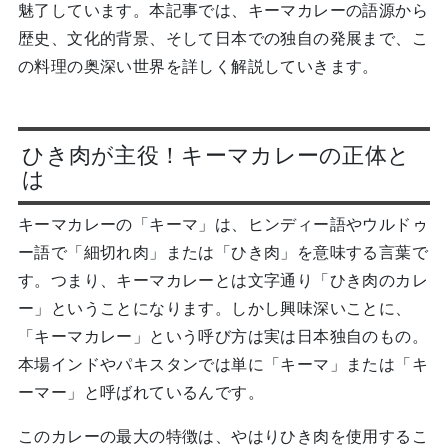
魅了しています。本記事では、キーマカレーの語源から
歴史、文化的背景、そして日本での独自の発展まで、こ
の料理の奥深い世界を詳しく解説していきます。
ひき肉が主役！キーマカレーの正体と
は
キーマカレーの「キーマ」は、ヒンディー語やウルドゥ
ー語で「細切れ肉」または「ひき肉」を意味する言葉で
す。つまり、キーマカレーとは文字通り「ひき肉のカレ
ー」ということになります。しかし興味深いことに、
「キーマカレー」という呼び方は実は日本独自のもの。
本場インドやパキスタンでは単に「キーマ」または「キ
ーマー」と呼ばれているんです。
このカレーの最大の特徴は、やはりひき肉を使用するこ