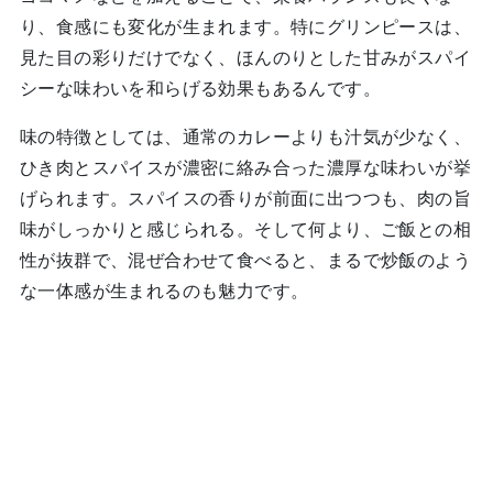
り、食感にも変化が生まれます。特にグリンピースは、
見た目の彩りだけでなく、ほんのりとした甘みがスパイ
シーな味わいを和らげる効果もあるんです。
味の特徴としては、通常のカレーよりも汁気が少なく、
ひき肉とスパイスが濃密に絡み合った濃厚な味わいが挙
げられます。スパイスの香りが前面に出つつも、肉の旨
味がしっかりと感じられる。そして何より、ご飯との相
性が抜群で、混ぜ合わせて食べると、まるで炒飯のよう
な一体感が生まれるのも魅力です。