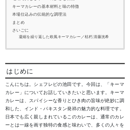
キーマカレーの基本材料と味の特徴
本場仕込みの伝統的な調理法
まとめ
さいごに
凝縮を繰り返した欧風キーマカレー／枯朽 清藤洸希
はじめに
こんにちは。シェフレピの池田です。今回は、「キーマ
カレー」についてお話していきたいと思います。キーマ
カレーは、スパイシーな香りとひき肉の旨味が絶妙に調
和した、インド・パキスタン発祥の魅力的な料理です。
日本でも広く親しまれているこのカレーは、通常のカレ
ーとは一線を画す独特の食感と味わいで、多くの人々を