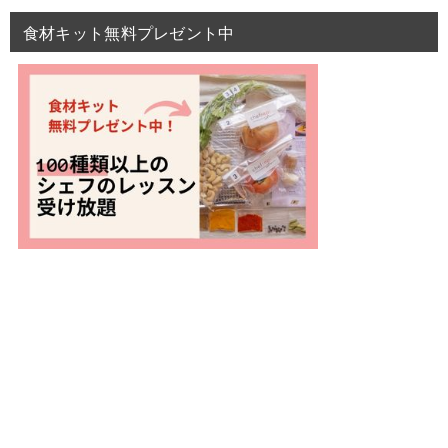
食材キット無料プレゼント中