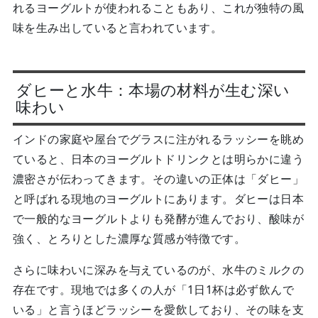
れるヨーグルトが使われることもあり、これが独特の風
味を生み出していると言われています。
ダヒーと水牛：本場の材料が生む深い
味わい
インドの家庭や屋台でグラスに注がれるラッシーを眺め
ていると、日本のヨーグルトドリンクとは明らかに違う
濃密さが伝わってきます。その違いの正体は「ダヒー」
と呼ばれる現地のヨーグルトにあります。ダヒーは日本
で一般的なヨーグルトよりも発酵が進んでおり、酸味が
強く、とろりとした濃厚な質感が特徴です。
さらに味わいに深みを与えているのが、水牛のミルクの
存在です。現地では多くの人が「1日1杯は必ず飲んで
いる」と言うほどラッシーを愛飲しており、その味を支