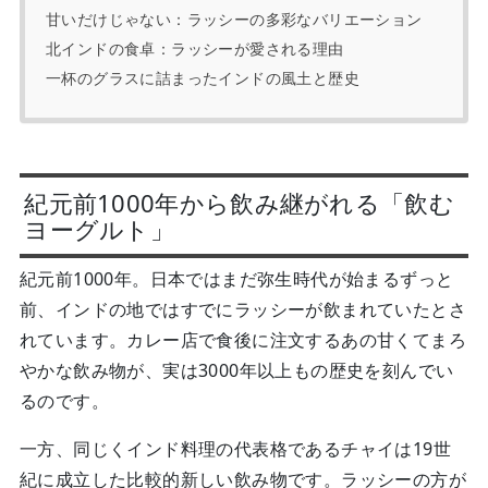
甘いだけじゃない：ラッシーの多彩なバリエーション
北インドの食卓：ラッシーが愛される理由
一杯のグラスに詰まったインドの風土と歴史
紀元前1000年から飲み継がれる「飲む
ヨーグルト」
紀元前1000年。日本ではまだ弥生時代が始まるずっと
前、インドの地ではすでにラッシーが飲まれていたとさ
れています。カレー店で食後に注文するあの甘くてまろ
やかな飲み物が、実は3000年以上もの歴史を刻んでい
るのです。
一方、同じくインド料理の代表格であるチャイは19世
紀に成立した比較的新しい飲み物です。ラッシーの方が