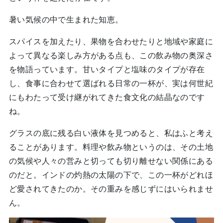
暑い気候の中で生まれた知恵。
スパイスを加えたり、果物を合わせたりと地域や家庭に
よって異なる楽しみ方がある点も、この飲み物の奥深さ
を物語っています。甘いタイプと塩味のタイプが存在
し、食事に合わせて選ばれる日常の一杯が、実は何世紀
にもわたって受け継がれてきた食文化の結晶なのです
ね。
グラスの底に残る白い液体を見つめると、私はふと考え
ることがあります。料理や飲み物というのは、その土地
の気候や人々の営みと切っても切り離せない関係にある
のだと。インドの灼熱の太陽の下で、この一杯がどれほ
ど愛されてきたのか。その重みを感じずにはいられませ
ん。