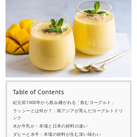
Table of Contents
紀元前1000年から飲み継がれる「飲むヨーグルト」
ラッシーとは何か？：南アジアが育んだヨーグルトドリ
ンク
水か牛乳か：本場と日本の材料の違い
ダヒーと水牛：本場の材料が生む深い味わい