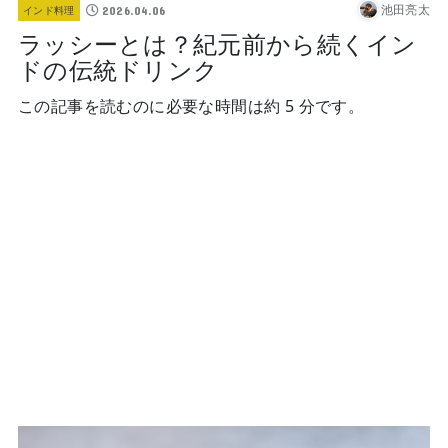
池田亮太
2026.04.06
インド料理
ラッシーとは？紀元前から続くイン
ドの伝統ドリンク
この記事を読むのに必要な時間は約 5 分です。