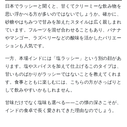
日本でラッシーと聞くと、甘くてクリーミーな飲み物を
思い浮かべる方が多いのではないでしょうか。確かに、
砂糖やはちみつで甘みを加えたスタイルは広く親しまれ
ています。フルーツを混ぜ合わせることもあり、バナナ
やマンゴー、ラズベリーなどの酸味を活かしたバリエー
ションも人気です。
一方、本場インドには「塩ラッシー」という別の顔があ
ります。塩やスパイスを加えて仕上げるこのタイプは、
甘いものばかりがラッシーではないことを教えてくれま
す。食事とともに楽しむには、こちらの方がさっぱりと
して飲みやすいかもしれません。
甘味だけでなく塩味も選べる——この懐の深さこそが、
インドの食卓で長く愛されてきた理由なのでしょう。