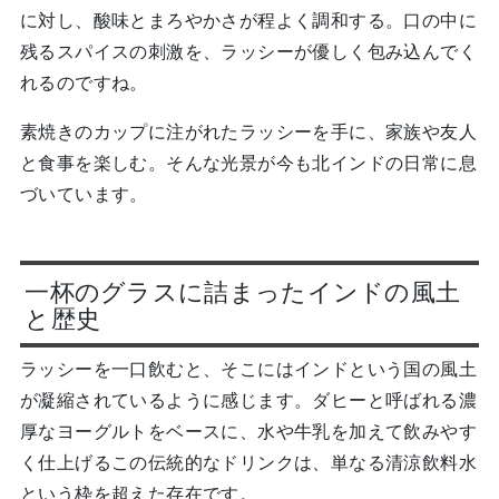
に対し、酸味とまろやかさが程よく調和する。口の中に
残るスパイスの刺激を、ラッシーが優しく包み込んでく
れるのですね。
素焼きのカップに注がれたラッシーを手に、家族や友人
と食事を楽しむ。そんな光景が今も北インドの日常に息
づいています。
一杯のグラスに詰まったインドの風土
と歴史
ラッシーを一口飲むと、そこにはインドという国の風土
が凝縮されているように感じます。ダヒーと呼ばれる濃
厚なヨーグルトをベースに、水や牛乳を加えて飲みやす
く仕上げるこの伝統的なドリンクは、単なる清涼飲料水
という枠を超えた存在です。