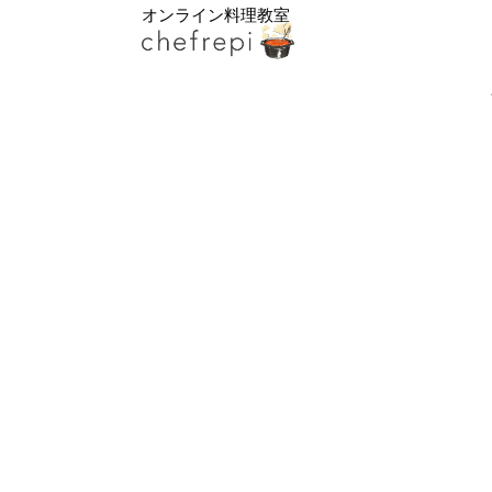
オンライン料理教室