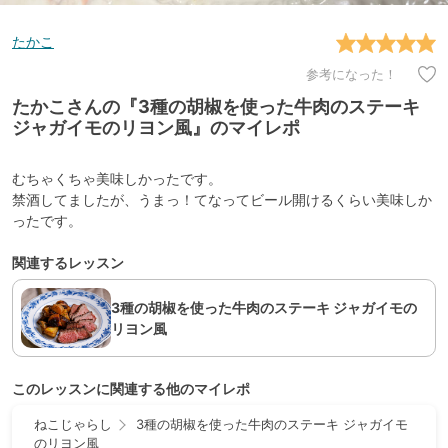
たかこ
参考になった！
たかこさんの『3種の胡椒を使った牛肉のステーキ
ジャガイモのリヨン風』のマイレポ
むちゃくちゃ美味しかったです。
禁酒してましたが、うまっ！てなってビール開けるくらい美味しか
ったです。
関連するレッスン
3種の胡椒を使った牛肉のステーキ ジャガイモの
リヨン風
このレッスンに関連する他のマイレポ
ねこじゃらし
3種の胡椒を使った牛肉のステーキ ジャガイモ
のリヨン風