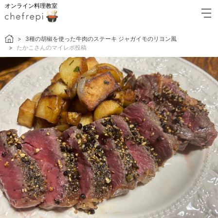
オンライン料理教室
3種の胡椒を使った牛肉のステーキ ジャガイモのリヨン風
たかこさんのマイレポ投稿