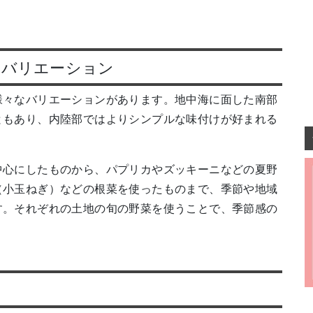
なバリエーション
様々なバリエーションがあります。地中海に面した南部
ともあり、内陸部ではよりシンプルな味付けが好まれる
中心にしたものから、パプリカやズッキーニなどの夏野
（小玉ねぎ）などの根菜を使ったものまで、季節や地域
す。それぞれの土地の旬の野菜を使うことで、季節感の