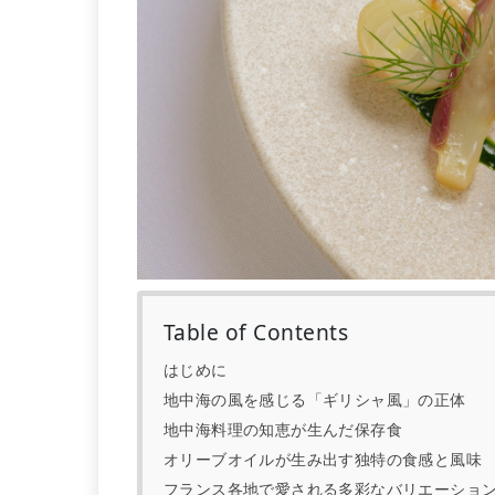
Table of Contents
はじめに
地中海の風を感じる「ギリシャ風」の正体
地中海料理の知恵が生んだ保存食
オリーブオイルが生み出す独特の食感と風味
フランス各地で愛される多彩なバリエーショ