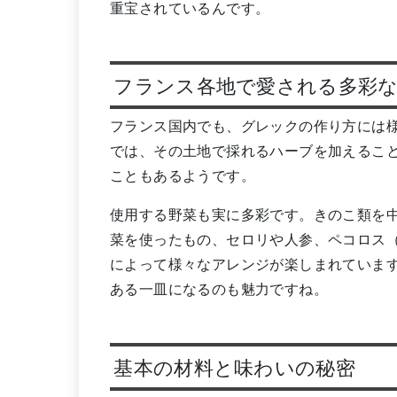
重宝されているんです。
フランス各地で愛される多彩
フランス国内でも、グレックの作り方には
では、その土地で採れるハーブを加えるこ
こともあるようです。
使用する野菜も実に多彩です。きのこ類を
菜を使ったもの、セロリや人参、ペコロス
によって様々なアレンジが楽しまれていま
ある一皿になるのも魅力ですね。
基本の材料と味わいの秘密