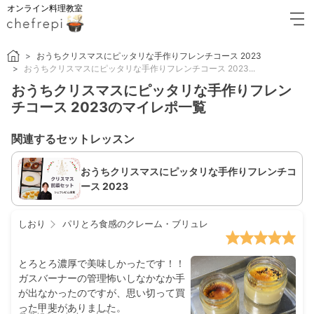
オンライン料理教室
おうちクリスマスにピッタリな手作りフレンチコース 2023
おうちクリスマスにピッタリな手作りフレンチコース 2023...
おうちクリスマスにピッタリな手作りフレン
チコース 2023のマイレポ一覧
関連するセットレッスン
おうちクリスマスにピッタリな手作りフレンチコ
ース 2023
しおり
パリとろ食感のクレーム・ブリュレ
とろとろ濃厚で美味しかったです！！
ガスバーナーの管理怖いしなかなか手
が出なかったのですが、思い切って買
った甲斐がありました。